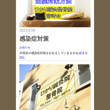
2023/2/20
感染症対策
お知らせ
今現在の感染症対策をお伝えしていきますね
続きを
読む