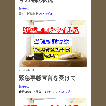
お知らせ
最新、開院情報
続きを読む
2020/4/10
緊急事態宣言を受けて
お知らせ
時間短縮にて開院しております
続きを読む