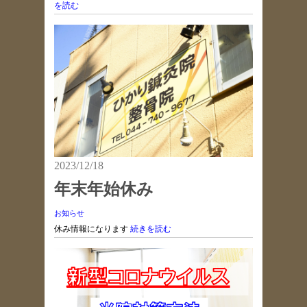
を読む
2023/12/18
年末年始休み
お知らせ
休み情報になります
続きを読む