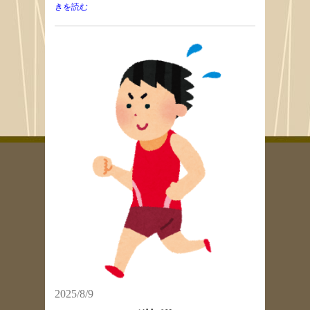
きを読む
2025/8/9