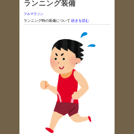
ランニング装備
フルマラソン
ランニング時の装備について
続きを読む