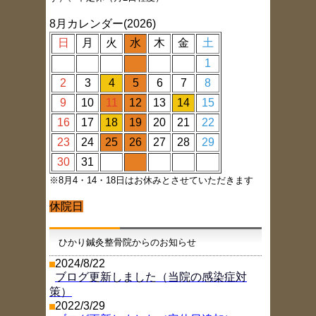
8月カレンダー(2026)
日
月
火
水
木
金
土
1
2
3
4
5
6
7
8
9
10
11
12
13
14
15
16
17
18
19
20
21
22
23
24
25
26
27
28
29
30
31
※8月4・14・18日はお休みとさせていただきます
休院日
ひかり鍼灸整骨院からのお知らせ
2024/8/22
ブログ更新しました（当院の感染症対
策）
2022/3/29