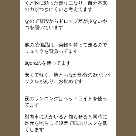
くと靴に頼った走りになり、自分本来
の力がつきにくいと考えてます
なので普段からドロップ差が少ないや
つを履いています
他の装備品は、荷物を持って走るので
リュックを背負ってます
tigoraのを使ってます
安くて軽く、胸とおなか部分の2か所バ
ックルがあり、お勧めです
夜のランニングはヘッドライトを使っ
てます
対向車に人がいると知らせると同時に
足元を照らして段差で転ぶリスクを低
くします