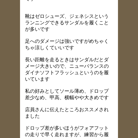
靴はゼロシューズ、ジェネシスという
ランニングできるサンダルを履くこと
が多いです
足へのダメージは強いですがめちゃく
ちゃ涼しくていいです
長い距離を走るときはサンダルだとダ
メージ大きいので、ニューバランスの
ダイナソフトフラッシュというのを履
いています
私の好みとしてソール薄め、ドロップ
差少なめ、甲高、横幅やや大きめです
店員さんに伝えたところおススメされ
ました
ドロップ差が多いほうがフォアフット
の走りで早く走れますが、練習から履