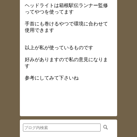
ヘッドライトは箱根駅伝ランナー監修
ってやつを使ってます
手首にも巻けるやつで環境に合わせて
使用できます
以上が私が使っているものです
好みがありますので私の意見になりま
す
参考にしてみて下さいね