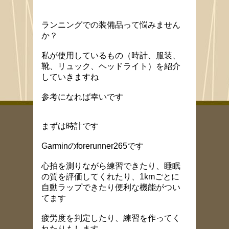
ランニングでの装備品って悩みません
か？
私が使用しているもの（時計、服装、
靴、リュック、ヘッドライト）を紹介
していきますね
参考になれば幸いです
まずは時計です
Garminのforerunner265です
心拍を測りながら練習できたり、睡眠
の質を評価してくれたり、1kmごとに
自動ラップできたり便利な機能がつい
てます
疲労度を判定したり、練習を作ってく
れたりもします