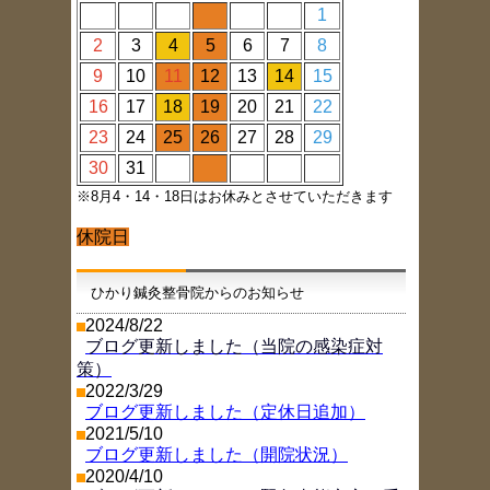
1
2
3
4
5
6
7
8
9
10
11
12
13
14
15
16
17
18
19
20
21
22
23
24
25
26
27
28
29
30
31
※8月4・14・18日はお休みとさせていただきます
休院日
ひかり鍼灸整骨院からのお知らせ
2024/8/22
ブログ更新しました（当院の感染症対
策）
2022/3/29
ブログ更新しました（定休日追加）
2021/5/10
ブログ更新しました（開院状況）
2020/4/10