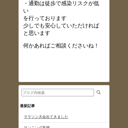
・通勤は徒歩で感染リスクが低
い
を行っております
少しでも安心していただければ
と思います
何かあればご相談くださいね！
最新記事
マラソン大会出てきました
ランニング装備