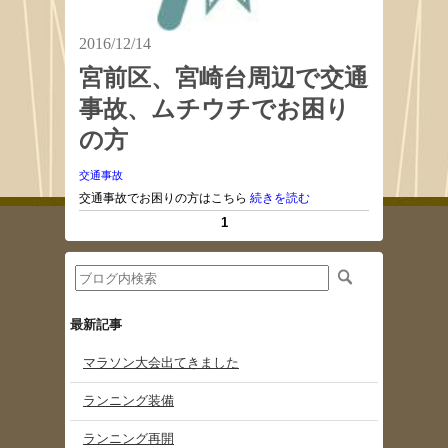
2016/12/14
宮前区、宮崎台周辺で交通
事故、ムチウチでお困り
の方
交通事故
交通事故でお困りの方はこちら
続きを読む
1
最新記事
マラソン大会出てきました
ランニング装備
ランニング再開