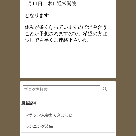
1月11日（木）通常開院
となります
休みが多くなっていますので混み合う
ことが予想されますので、希望の方は
少しでも早くご連絡下さいね
最新記事
マラソン大会出てきました
ランニング装備