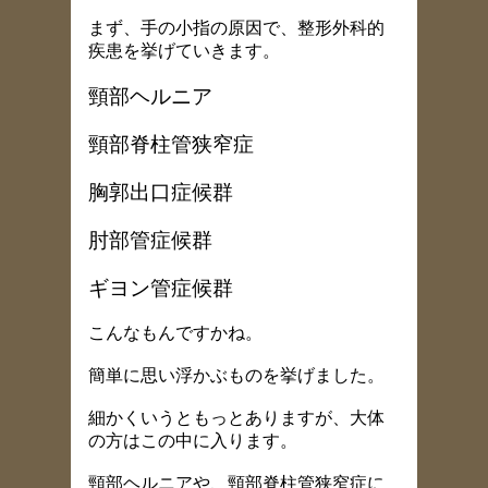
まず、手の小指の原因で、整形外科的
疾患を挙げていきます。
頸部ヘルニア
頸部脊柱管狭窄症
胸郭出口症候群
肘部管症候群
ギヨン管症候群
こんなもんですかね。
簡単に思い浮かぶものを挙げました。
細かくいうともっとありますが、大体
の方はこの中に入ります。
頸部ヘルニアや、頸部脊柱管狭窄症に