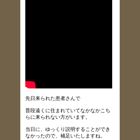
先日来られた患者さんで
普段遠くに住まれていてなかなかこち
らに来られない方がいます。
当日に、ゆっくり説明することができ
なかったので、補足いたしますね。