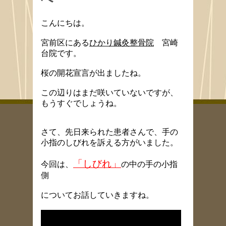
こんにちは。
宮前区にある
ひかり鍼灸整骨院
宮崎
台院です。
桜の開花宣言が出ましたね。
この辺りはまだ咲いていないですが、
もうすぐでしょうね。
さて、先日来られた患者さんで、手の
小指のしびれを訴える方がいました。
「しびれ」
今回は、
の中の手の小指
側
についてお話していきますね。