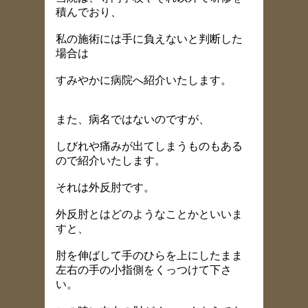
積んでおり、
私の施術には手に負えないと判断した
場合は
すみやかに病院へ紹介いたします。
また、病名ではないのですが、
しびれや痛みが出てしまうものもある
ので紹介いたします。
それは外反肘です。
外反肘とはどのようなことかといいま
すと、
肘を伸ばして手のひらを上にしたまま
左右の手の小指側をくっつけて下さ
い。