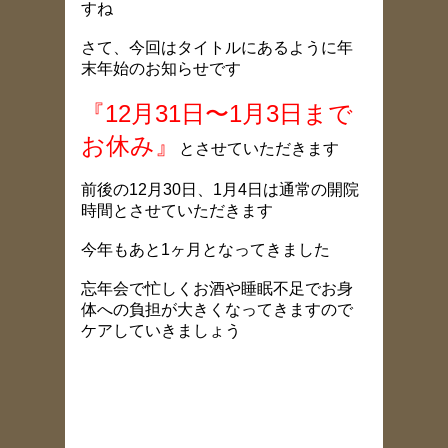
すね
さて、今回はタイトルにあるように年
末年始のお知らせです
『12月31日〜1月3日まで
お休み』
とさせていただきます
前後の12月30日、1月4日は通常の開院
時間とさせていただきます
今年もあと1ヶ月となってきました
忘年会で忙しくお酒や睡眠不足でお身
体への負担が大きくなってきますので
ケアしていきましょう