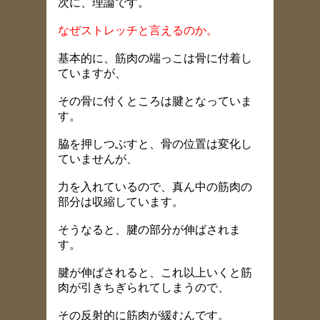
次に、理論です。
なぜストレッチと言えるのか。
基本的に、筋肉の端っこは骨に付着し
ていますが、
その骨に付くところは腱となっていま
す。
脇を押しつぶすと、骨の位置は変化し
ていませんが、
力を入れているので、真ん中の筋肉の
部分は収縮しています。
そうなると、腱の部分が伸ばされま
す。
腱が伸ばされると、これ以上いくと筋
肉が引きちぎられてしまうので、
その反射的に筋肉が緩むんです。