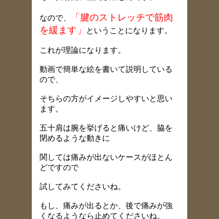
「
腱のストレッチで筋肉
なので、
を緩ます」
ということになります。
これが理論になります。
動画で簡単な絵を書いて説明している
ので、
そちらの方がイメージしやすいと思い
ます。
五十肩は腕を挙げると痛いけど、脇を
閉めるような動きに
関しては痛みが出ないケースがほとん
どですので
試してみてくださいね。
もし、痛みが出るとか、後で痛みが強
くなるようなら止めてくださいね。