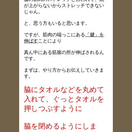
が上がらないからストレッチできない
じゃん。
と、思う方もいると思います。
ですが、筋肉の端っこにある
「腱」を
伸ばす
ことにより
真ん中にある筋腹の所が伸ばされるん
です。
まずは、やり方からお伝えしていきま
す。
脇にタオルなどを丸めて
入れて、ぐっとタオルを
押しつぶすように
脇を閉めるようにしま