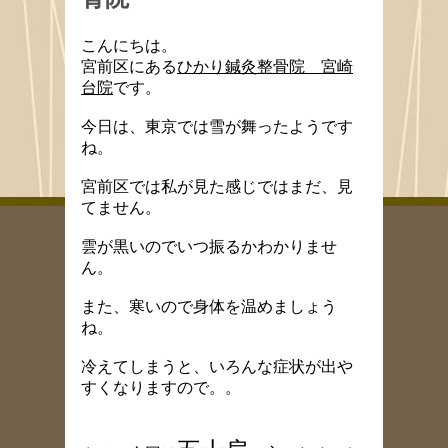
こんにちは。
宮前区にある
ひかり鍼灸整骨院 宮崎
台院
です。
今日は、東京では雪が舞ったようです
ね。
宮前区では私が見た感じではまだ、見
てません。
雲が黒いのでいつ振るかわかりませ
ん。
また、寒いので身体を温めましょう
ね。
冷えてしまうと、いろんな症状が出や
すくなりますので。。