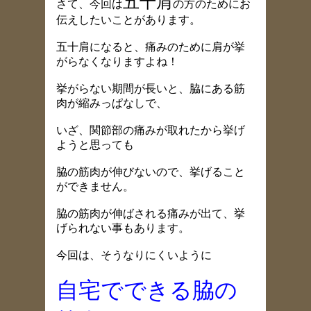
五十肩
さて、今回は
の方のためにお
伝えしたいことがあります。
五十肩になると、痛みのために肩が挙
がらなくなりますよね！
挙がらない期間が長いと、脇にある筋
肉が縮みっぱなしで、
いざ、関節部の痛みが取れたから挙げ
ようと思っても
脇の筋肉が伸びないので、挙げること
ができません。
脇の筋肉が伸ばされる痛みが出て、挙
げられない事もあります。
今回は、そうなりにくいように
自宅でできる脇の