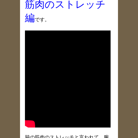
筋肉のストレッチ
編
です。
脇の筋肉のストレッチと言われて、腕