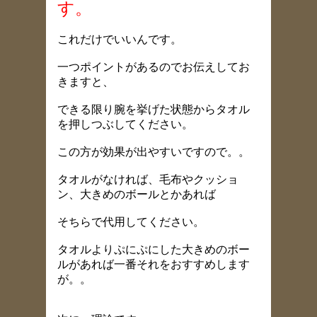
す。
これだけでいいんです。
一つポイントがあるのでお伝えしてお
きますと、
できる限り腕を挙げた状態からタオル
を押しつぶしてください。
この方が効果が出やすいですので。。
タオルがなければ、毛布やクッショ
ン、大きめのボールとかあれば
そちらで代用してください。
タオルよりぷにぷにした大きめのボー
ルがあれば一番それをおすすめします
が。。