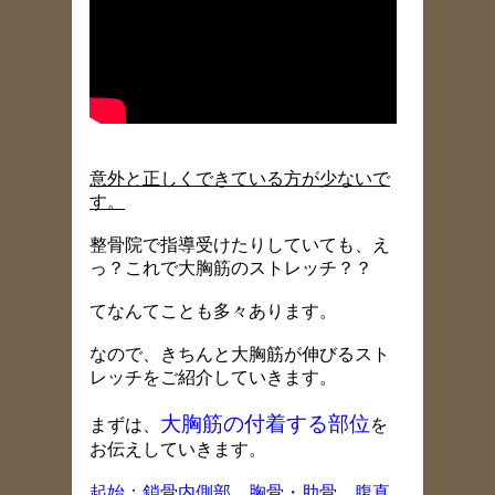
意外と正しくできている方が少ないで
す。
整骨院で指導受けたりしていても、え
っ？これで大胸筋のストレッチ？？
てなんてことも多々あります。
なので、きちんと大胸筋が伸びるスト
レッチをご紹介していきます。
大胸筋の付着する部位
まずは、
を
お伝えしていきます。
起始：鎖骨内側部、胸骨・肋骨、腹直