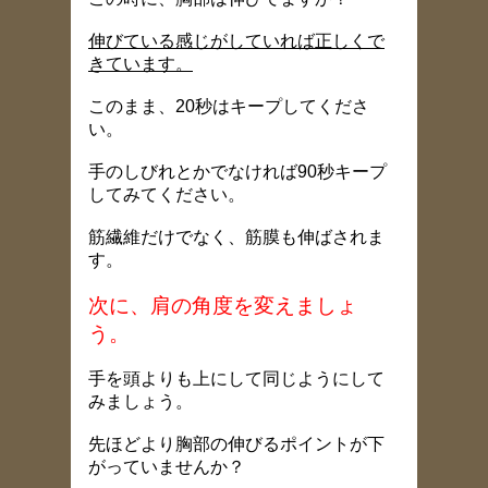
伸びている感じがしていれば正しくで
きています。
このまま、20秒はキープしてくださ
い。
手のしびれとかでなければ90秒キープ
してみてください。
筋繊維だけでなく、筋膜も伸ばされま
す。
次に、肩の角度を変えましょ
う。
手を頭よりも上にして同じようにして
みましょう。
先ほどより胸部の伸びるポイントが下
がっていませんか？