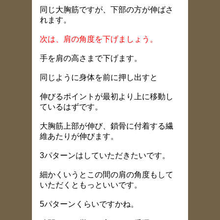
同じ大胸筋ですが、下部の方が伸ばさ
れます。
次は、肩の角度を下げましょう。
手を肩の高さまで下げます。
同じように身体を前に押し出すと
伸びるポイントが最初より上に移動し
ているはずです。
大胸筋上部が伸び、鎖骨に付着する繊
維あたりが伸びます。
3パターンはしていただきたいです。
細かくいうとこの間の肩の角度もして
いただくともっといいです。
5パターンくらいですかね。