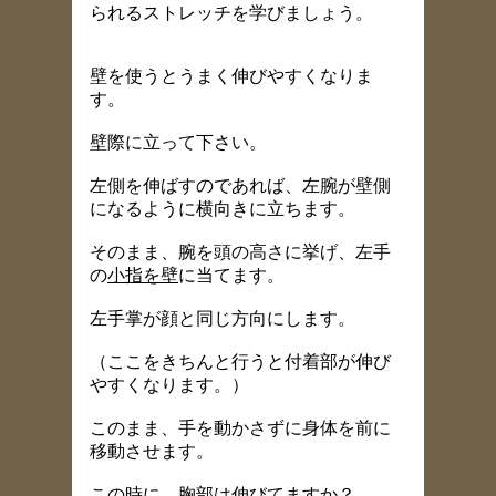
られるストレッチを学びましょう。
壁を使うとうまく伸びやすくなりま
す。
壁際に立って下さい。
左側を伸ばすのであれば、左腕が壁側
になるように横向きに立ちます。
そのまま、腕を頭の高さに挙げ、左手
の
小指を壁
に当てます。
左手掌が顔と同じ方向にします。
（ここをきちんと行うと付着部が伸び
やすくなります。）
このまま、手を動かさずに身体を前に
移動させます。
この時に、胸部は伸びてますか？