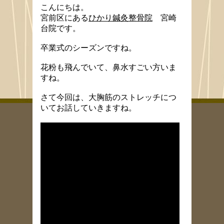
こんにちは。
宮前区にある
ひかり鍼灸整骨院
宮崎
台院です。
卒業式のシーズンですね。
花粉も飛んでいて、鼻水すごい方いま
すね。
さて今回は、大胸筋のストレッチにつ
いてお話していきますね。