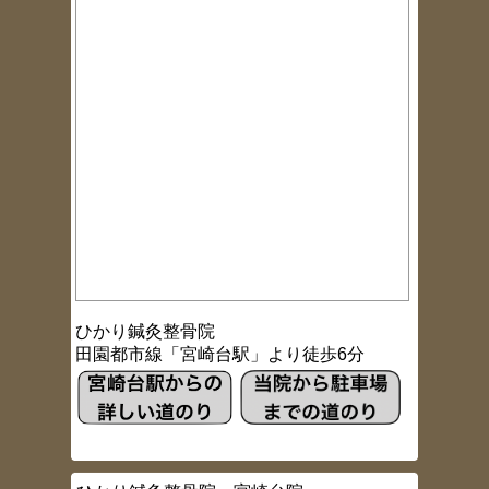
ひかり鍼灸整骨院
田園都市線「宮崎台駅」より徒歩6分