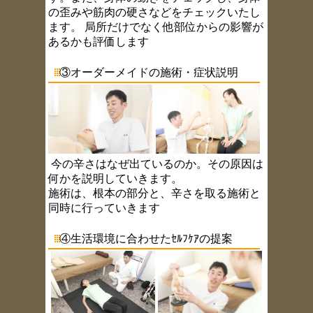
の歪みや筋肉の硬さなどをチェックいたし
ます。 局所だけでなく他部位からの影響が
あるかも評価します
③オーダーメイドの施術・症状説明
今の辛さはなぜ出ているのか。その原因は
何かを説明していきます。
施術は、根本の部分と、辛さを取る施術と
同時に行っていきます
④生活環境に合わせたｾﾙﾌｹｱの提案